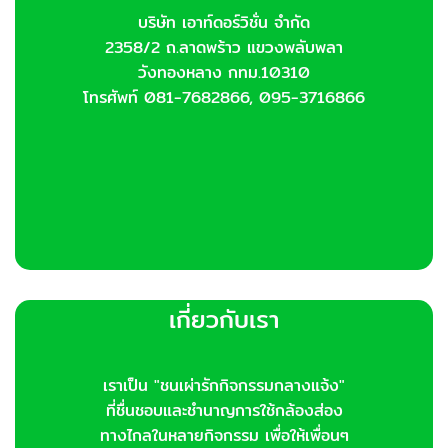
บริษัท เอาท์ดอร์วิชั่น จำกัด
2358/2 ถ.ลาดพร้าว แขวงพลับพลา
วังทองหลาง กทม.10310
โทรศัพท์ 081-7682866, 095-3716866
เกี่ยวกับเรา
เราเป็น "ชนเผ่ารักกิจกรรมกลางแจ้ง"
ที่ชื่นชอบและชำนาญการใช้กล้องส่อง
ทางไกลในหลายกิจกรรม เพื่อให้เพื่อนๆ