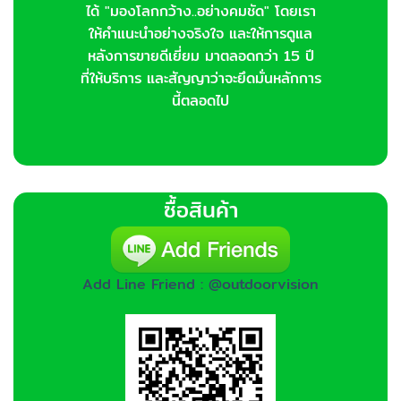
ได้ "มองโลกกว้าง..อย่างคมชัด" โดยเรา
ให้คำแนะนำอย่างจริงใจ และให้การดูแล
หลังการขายดีเยี่ยม มาตลอดกว่า 15 ปี
ที่ให้บริการ และสัญญาว่าจะยึดมั่นหลักการ
นี้ตลอดไป
ซื้อสินค้า
Add Line Friend : @outdoorvision