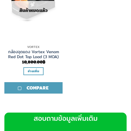
สินค้าหมดแล้ว
VORTEX
กล้องจุดแดง Vortex Venom
Red Dot Top Load (3 MOA)
10,800.00
฿
อ่านเพิ่ม
COMPARE
สอบถามข้อมูลเพิ่มเติม