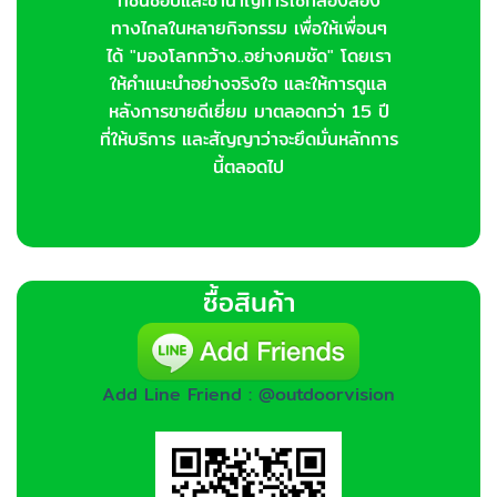
ที่ชื่นชอบและชำนาญการใช้กล้องส่อง
ทางไกลในหลายกิจกรรม เพื่อให้เพื่อนๆ
ได้ "มองโลกกว้าง..อย่างคมชัด" โดยเรา
ให้คำแนะนำอย่างจริงใจ และให้การดูแล
หลังการขายดีเยี่ยม มาตลอดกว่า 15 ปี
ที่ให้บริการ และสัญญาว่าจะยึดมั่นหลักการ
นี้ตลอดไป
ซื้อสินค้า
Add Line Friend : @outdoorvision