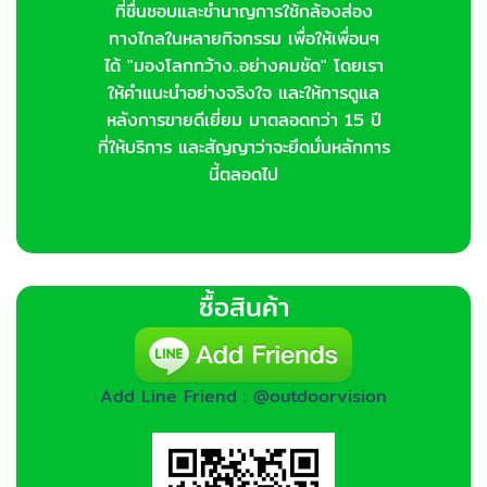
ที่ชื่นชอบและชำนาญการใช้กล้องส่อง
ทางไกลในหลายกิจกรรม เพื่อให้เพื่อนๆ
ได้ "มองโลกกว้าง..อย่างคมชัด" โดยเรา
ให้คำแนะนำอย่างจริงใจ และให้การดูแล
หลังการขายดีเยี่ยม มาตลอดกว่า 15 ปี
ที่ให้บริการ และสัญญาว่าจะยึดมั่นหลักการ
นี้ตลอดไป
ซื้อสินค้า
Add Line Friend : @outdoorvision