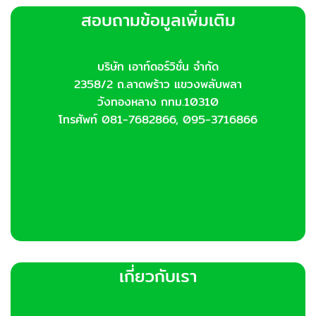
สอบถามข้อมูลเพิ่มเติม
บริษัท เอาท์ดอร์วิชั่น จำกัด
2358/2 ถ.ลาดพร้าว แขวงพลับพลา
วังทองหลาง กทม.10310
โทรศัพท์ 081-7682866, 095-3716866
เกี่ยวกับเรา