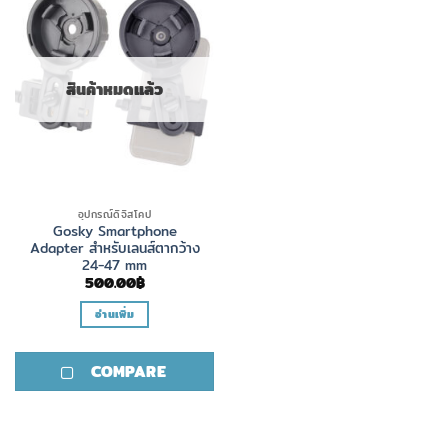
สินค้าหมดแล้ว
อุปกรณ์ดิจิสโคป
Gosky Smartphone
Adapter สำหรับเลนส์ตากว้าง
24-47 mm
500.00
฿
อ่านเพิ่ม
COMPARE