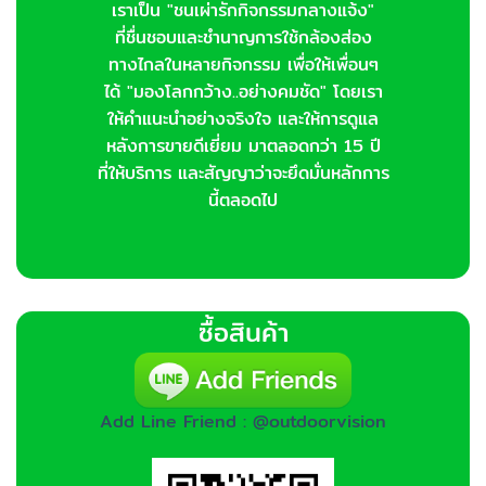
เราเป็น "ชนเผ่ารักกิจกรรมกลางแจ้ง"
ที่ชื่นชอบและชำนาญการใช้กล้องส่อง
ทางไกลในหลายกิจกรรม เพื่อให้เพื่อนๆ
ได้ "มองโลกกว้าง..อย่างคมชัด" โดยเรา
ให้คำแนะนำอย่างจริงใจ และให้การดูแล
หลังการขายดีเยี่ยม มาตลอดกว่า 15 ปี
ที่ให้บริการ และสัญญาว่าจะยึดมั่นหลักการ
นี้ตลอดไป
ซื้อสินค้า
Add Line Friend : @outdoorvision