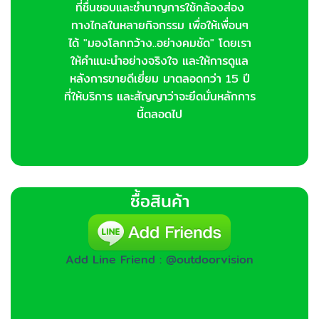
ที่ชื่นชอบและชำนาญการใช้กล้องส่อง
ทางไกลในหลายกิจกรรม เพื่อให้เพื่อนๆ
ได้ "มองโลกกว้าง..อย่างคมชัด" โดยเรา
ให้คำแนะนำอย่างจริงใจ และให้การดูแล
หลังการขายดีเยี่ยม มาตลอดกว่า 15 ปี
ที่ให้บริการ และสัญญาว่าจะยึดมั่นหลักการ
นี้ตลอดไป
ซื้อสินค้า
Add Line Friend : @outdoorvision