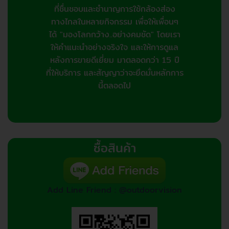
ที่ชื่นชอบและชำนาญการใช้กล้องส่อง
ทางไกลในหลายกิจกรรม เพื่อให้เพื่อนๆ
ได้ "มองโลกกว้าง..อย่างคมชัด" โดยเรา
ให้คำแนะนำอย่างจริงใจ และให้การดูแล
หลังการขายดีเยี่ยม มาตลอดกว่า 15 ปี
ที่ให้บริการ และสัญญาว่าจะยึดมั่นหลักการ
นี้ตลอดไป
ซื้อสินค้า
Add Line Friend : @outdoorvision