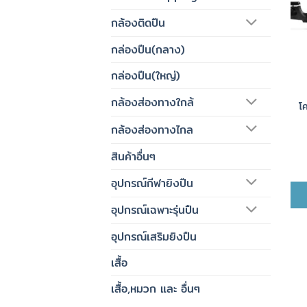
กล้องติดปืน
กล่องปืน(กลาง)
กล่องปืน(ใหญ่)
กล้องส่องทางใกล้
โ
กล้องส่องทางไกล
สินค้าอื่นๆ
อุปกรณ์กีฬายิงปืน
อุปกรณ์เฉพาะรุ่นปืน
อุปกรณ์เสริมยิงปืน
เสื้อ
เสื้อ,หมวก และ อื่นๆ