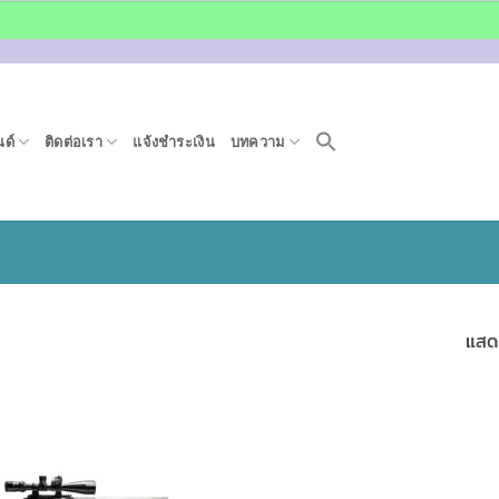
ด์
ติดต่อเรา
แจ้งชำระเงิน
บทความ
แสด