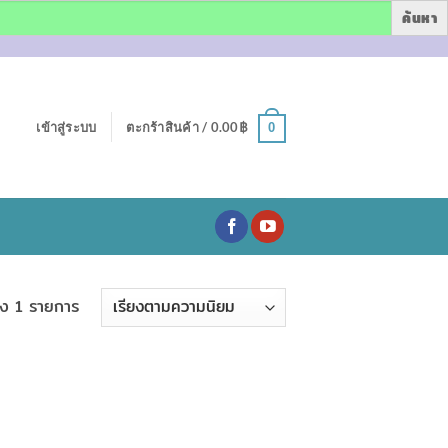
เข้าสู่ระบบ
ตะกร้าสินค้า /
0.00
฿
0
ง 1 รายการ