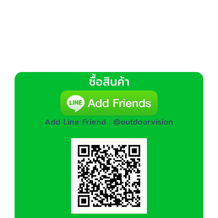
ซื้อสินค้า
Add Line Friend : @outdoorvision