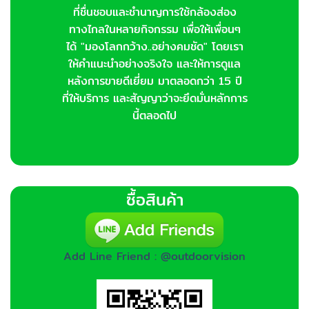
ที่ชื่นชอบและชำนาญการใช้กล้องส่อง
ทางไกลในหลายกิจกรรม เพื่อให้เพื่อนๆ
ได้ "มองโลกกว้าง..อย่างคมชัด" โดยเรา
ให้คำแนะนำอย่างจริงใจ และให้การดูแล
หลังการขายดีเยี่ยม มาตลอดกว่า 15 ปี
ที่ให้บริการ และสัญญาว่าจะยึดมั่นหลักการ
นี้ตลอดไป
ซื้อสินค้า
Add Line Friend : @outdoorvision