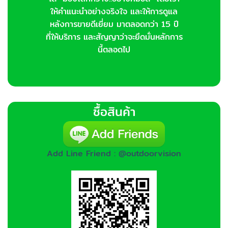
ให้คำแนะนำอย่างจริงใจ และให้การดูแล
หลังการขายดีเยี่ยม มาตลอดกว่า 15 ปี
ที่ให้บริการ และสัญญาว่าจะยึดมั่นหลักการ
นี้ตลอดไป
ซื้อสินค้า
Add Line Friend : @outdoorvision