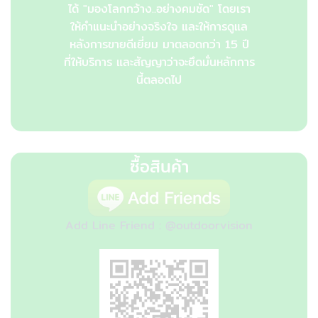
ได้ "มองโลกกว้าง..อย่างคมชัด" โดยเรา
ให้คำแนะนำอย่างจริงใจ และให้การดูแล
หลังการขายดีเยี่ยม มาตลอดกว่า 15 ปี
ที่ให้บริการ และสัญญาว่าจะยึดมั่นหลักการ
นี้ตลอดไป
ซื้อสินค้า
Add Line Friend : @outdoorvision