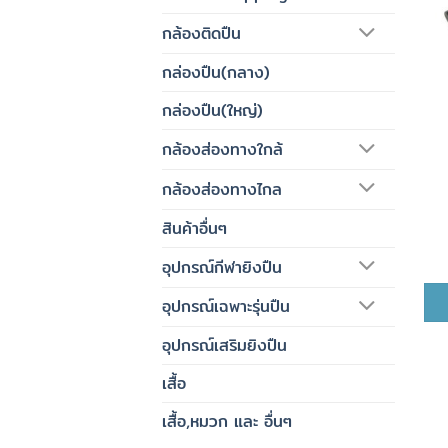
กล้องติดปืน
กล่องปืน(กลาง)
กล่องปืน(ใหญ่)
กล้องส่องทางใกล้
กล้องส่องทางไกล
สินค้าอื่นๆ
อุปกรณ์กีฬายิงปืน
อุปกรณ์เฉพาะรุ่นปืน
อุปกรณ์เสริมยิงปืน
เสื้อ
เสื้อ,หมวก และ อื่นๆ