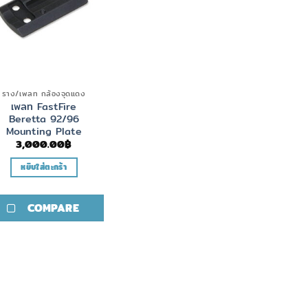
ราง/เพลท กล้องจุดแดง
เพลท FastFire
Beretta 92/96
Mounting Plate
3,000.00
฿
หยิบใส่ตะกร้า
COMPARE