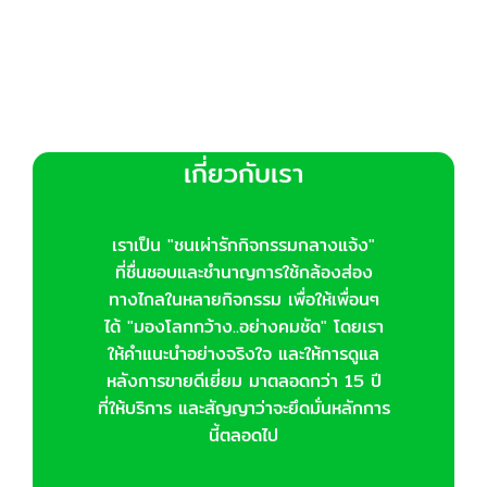
เกี่ยวกับเรา
เราเป็น "ชนเผ่ารักกิจกรรมกลางแจ้ง"
ที่ชื่นชอบและชำนาญการใช้กล้องส่อง
ทางไกลในหลายกิจกรรม เพื่อให้เพื่อนๆ
ได้ "มองโลกกว้าง..อย่างคมชัด" โดยเรา
ให้คำแนะนำอย่างจริงใจ และให้การดูแล
หลังการขายดีเยี่ยม มาตลอดกว่า 15 ปี
ที่ให้บริการ และสัญญาว่าจะยึดมั่นหลักการ
นี้ตลอดไป