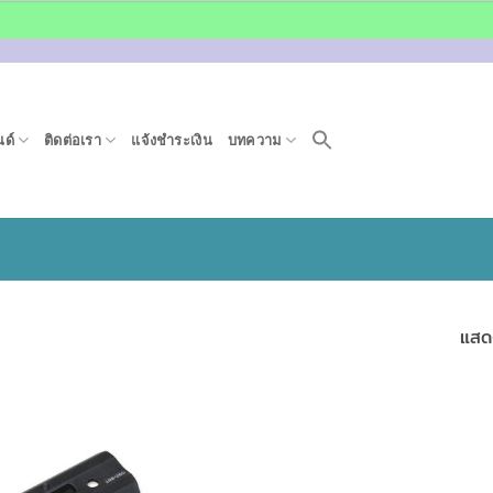
ด์
ติดต่อเรา
แจ้งชำระเงิน
บทความ
แสด