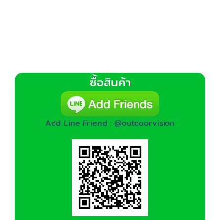
ซื้อสินค้า
Add Line Friend : @outdoorvision