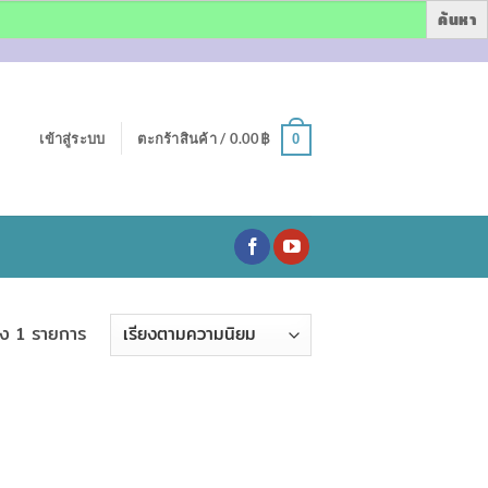
เข้าสู่ระบบ
ตะกร้าสินค้า /
0.00
฿
0
ง 1 รายการ