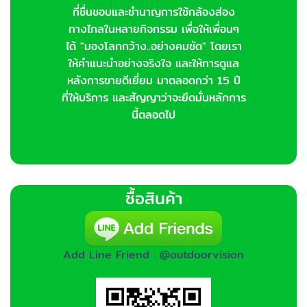
ที่ชื่นชอบและชำนาญการใช้กล้องส่อง
ทางไกลในหลายกิจกรรม เพื่อให้เพื่อนๆ
ได้ "มองโลกกว้าง..อย่างคมชัด" โดยเรา
ให้คำแนะนำอย่างจริงใจ และให้การดูแล
หลังการขายดีเยี่ยม มาตลอดกว่า 15 ปี
ที่ให้บริการ และสัญญาว่าจะยึดมั่นหลักการ
นี้ตลอดไป
ซื้อสินค้า
Add Line Friend : @outdoorvision