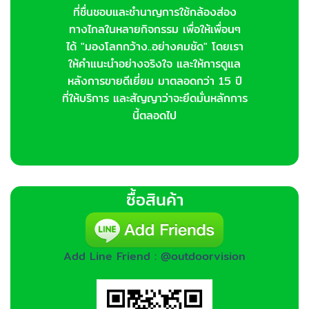
ที่ชื่นชอบและชำนาญการใช้กล้องส่อง
ทางไกลในหลายกิจกรรม เพื่อให้เพื่อนๆ
ได้ "มองโลกกว้าง..อย่างคมชัด" โดยเรา
ให้คำแนะนำอย่างจริงใจ และให้การดูแล
หลังการขายดีเยี่ยม มาตลอดกว่า 15 ปี
ที่ให้บริการ และสัญญาว่าจะยึดมั่นหลักการ
นี้ตลอดไป
ซื้อสินค้า
Add Line Friend : @outdoorvision