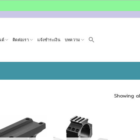
ด์
ติดต่อเรา
แจ้งชำระเงิน
บทความ
Showing al