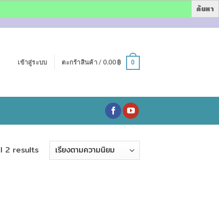
เข้าสู่ระบบ
ตะกร้าสินค้า /
0.00
฿
0
Sorted
l 2 results
by
popularity