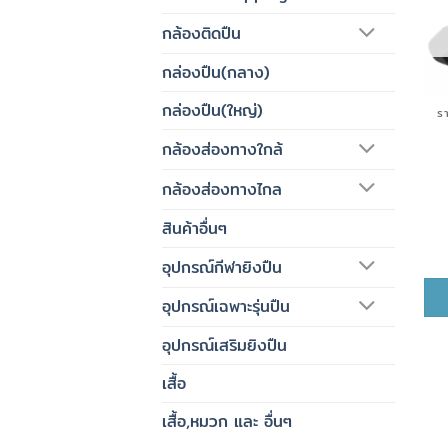
กล้องติดปืน
กล่องปืน(กลาง)
กล่องปืน(ใหญ่)
ร
กล้องส่องทางใกล้
กล้องส่องทางไกล
สินค้าอื่นๆ
อุปกรณ์กีฬายิงปืน
อุปกรณ์เฉพาะรุ่นปืน
อุปกรณ์เสริมยิงปืน
เสื้อ
เสื้อ,หมวก และ อื่นๆ