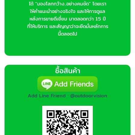
ได้ "มองโลกกว้าง..อย่างคมชัด" โดยเรา
ให้คำแนะนำอย่างจริงใจ และให้การดูแล
หลังการขายดีเยี่ยม มาตลอดกว่า 15 ปี
ที่ให้บริการ และสัญญาว่าจะยึดมั่นหลักการ
นี้ตลอดไป
ซื้อสินค้า
Add Line Friend : @outdoorvision