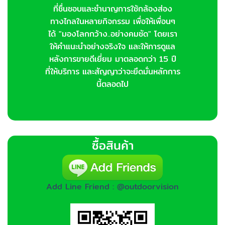
ที่ชื่นชอบและชำนาญการใช้กล้องส่อง
ทางไกลในหลายกิจกรรม เพื่อให้เพื่อนๆ
ได้ "มองโลกกว้าง..อย่างคมชัด" โดยเรา
ให้คำแนะนำอย่างจริงใจ และให้การดูแล
หลังการขายดีเยี่ยม มาตลอดกว่า 15 ปี
ที่ให้บริการ และสัญญาว่าจะยึดมั่นหลักการ
นี้ตลอดไป
ซื้อสินค้า
Add Line Friend : @outdoorvision