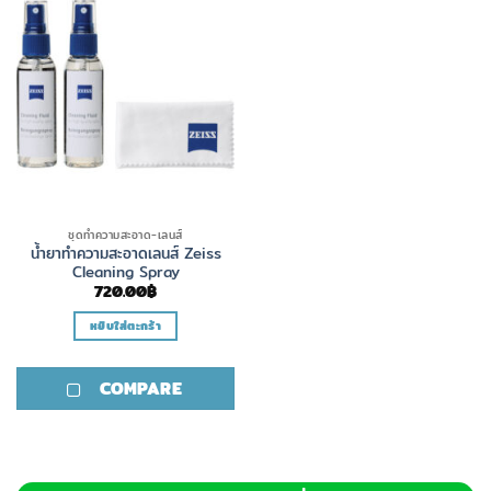
ชุดทำความสะอาด-เลนส์
น้ำยาทำความสะอาดเลนส์ Zeiss
Cleaning Spray
720.00
฿
หยิบใส่ตะกร้า
COMPARE