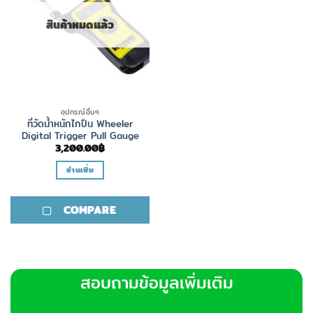
สินค้าหมดแล้ว
อุปกรณ์อื่นๆ
ที่วัดน้ำหนักไกปืน Wheeler
Digital Trigger Pull Gauge
3,200.00
฿
อ่านเพิ่ม
COMPARE
สอบถามข้อมูลเพิ่มเติม