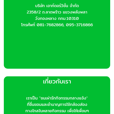
บริษัท เอาท์ดอร์วิชั่น จำกัด
2358/2 ถ.ลาดพร้าว แขวงพลับพลา
วังทองหลาง กทม.10310
โทรศัพท์ 081-7682866, 095-3716866
เกี่ยวกับเรา
เราเป็น "ชนเผ่ารักกิจกรรมกลางแจ้ง"
ที่ชื่นชอบและชำนาญการใช้กล้องส่อง
ทางไกลในหลายกิจกรรม เพื่อให้เพื่อนๆ