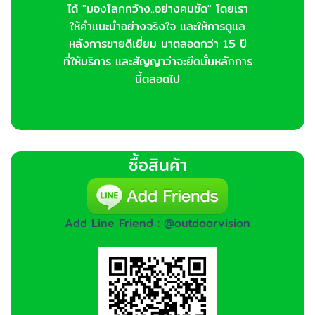
ได้ "มองโลกกว้าง..อย่างคมชัด" โดยเรา
ให้คำแนะนำอย่างจริงใจ และให้การดูแล
หลังการขายดีเยี่ยม มาตลอดกว่า 15 ปี
ที่ให้บริการ และสัญญาว่าจะยึดมั่นหลักการ
นี้ตลอดไป
ซื้อสินค้า
Add Line Friend : @outdoorvision