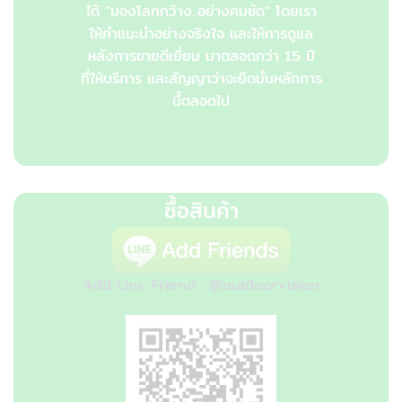
ได้ "มองโลกกว้าง..อย่างคมชัด" โดยเรา
ให้คำแนะนำอย่างจริงใจ และให้การดูแล
หลังการขายดีเยี่ยม มาตลอดกว่า 15 ปี
ที่ให้บริการ และสัญญาว่าจะยึดมั่นหลักการ
นี้ตลอดไป
ซื้อสินค้า
Add Line Friend : @outdoorvision