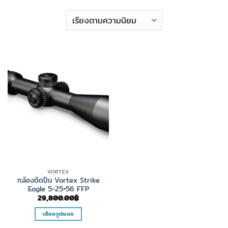
VORTEX
กล้องติดปืน Vortex Strike
Eagle 5-25×56 FFP
29,800.00
฿
เลือกรูปแบบ
This