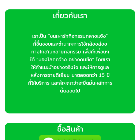
เกี่ยวกับเรา
เราเป็น "ชนเผ่ารักกิจกรรมกลางแจ้ง"
ที่ชื่นชอบและชำนาญการใช้กล้องส่อง
ทางไกลในหลายกิจกรรม เพื่อให้เพื่อนๆ
ได้ "มองโลกกว้าง..อย่างคมชัด" โดยเรา
ให้คำแนะนำอย่างจริงใจ และให้การดูแล
หลังการขายดีเยี่ยม มาตลอดกว่า 15 ปี
ที่ให้บริการ และสัญญาว่าจะยึดมั่นหลักการ
นี้ตลอดไป
ซื้อสินค้า