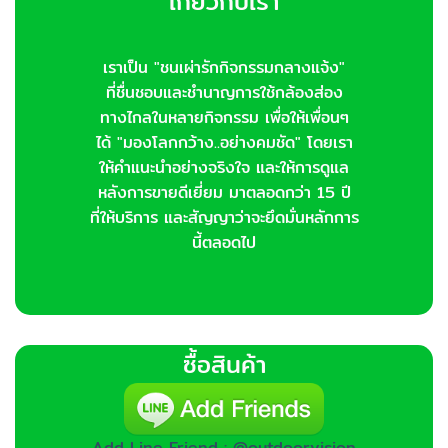
เกี่ยวกับเรา
เราเป็น "ชนเผ่ารักกิจกรรมกลางแจ้ง"
ที่ชื่นชอบและชำนาญการใช้กล้องส่อง
ทางไกลในหลายกิจกรรม เพื่อให้เพื่อนๆ
ได้ "มองโลกกว้าง..อย่างคมชัด" โดยเรา
ให้คำแนะนำอย่างจริงใจ และให้การดูแล
หลังการขายดีเยี่ยม มาตลอดกว่า 15 ปี
ที่ให้บริการ และสัญญาว่าจะยึดมั่นหลักการ
นี้ตลอดไป
ซื้อสินค้า
Add Line Friend : @outdoorvision