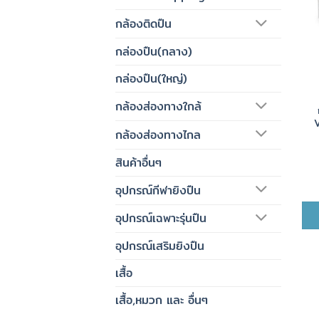
กล้องติดปืน
กล่องปืน(กลาง)
กล่องปืน(ใหญ่)
กล้องส่องทางใกล้
กล้องส่องทางไกล
สินค้าอื่นๆ
อุปกรณ์กีฬายิงปืน
อุปกรณ์เฉพาะรุ่นปืน
อุปกรณ์เสริมยิงปืน
เสื้อ
เสื้อ,หมวก และ อื่นๆ