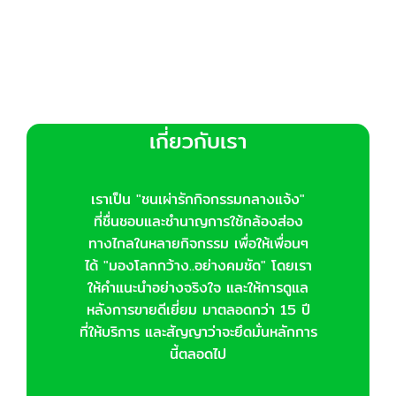
เกี่ยวกับเรา
เราเป็น "ชนเผ่ารักกิจกรรมกลางแจ้ง"
ที่ชื่นชอบและชำนาญการใช้กล้องส่อง
ทางไกลในหลายกิจกรรม เพื่อให้เพื่อนๆ
ได้ "มองโลกกว้าง..อย่างคมชัด" โดยเรา
ให้คำแนะนำอย่างจริงใจ และให้การดูแล
หลังการขายดีเยี่ยม มาตลอดกว่า 15 ปี
ที่ให้บริการ และสัญญาว่าจะยึดมั่นหลักการ
นี้ตลอดไป