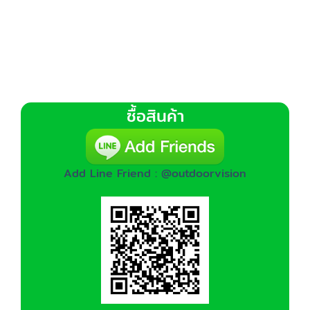
ซื้อสินค้า
Add Line Friend : @outdoorvision