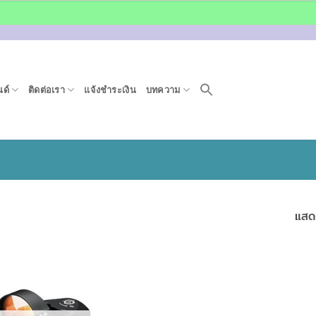
ด์
ติดต่อเรา
แจ้งชำระเงิน
บทความ
แสด