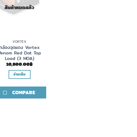
สินค้าหมดแล้ว
VORTEX
กล้องจุดแดง Vortex
Venom Red Dot Top
Load (3 MOA)
10,800.00
฿
อ่านเพิ่ม
COMPARE