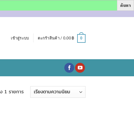
เข้าสู่ระบบ
ตะกร้าสินค้า /
0.00
฿
0
ง 1 รายการ