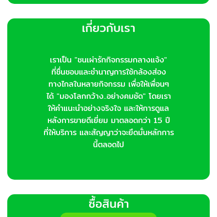
เกี่ยวกับเรา
เราเป็น "ชนเผ่ารักกิจกรรมกลางแจ้ง"
ที่ชื่นชอบและชำนาญการใช้กล้องส่อง
ทางไกลในหลายกิจกรรม เพื่อให้เพื่อนๆ
ได้ "มองโลกกว้าง..อย่างคมชัด" โดยเรา
ให้คำแนะนำอย่างจริงใจ และให้การดูแล
หลังการขายดีเยี่ยม มาตลอดกว่า 15 ปี
ที่ให้บริการ และสัญญาว่าจะยึดมั่นหลักการ
นี้ตลอดไป
ซื้อสินค้า