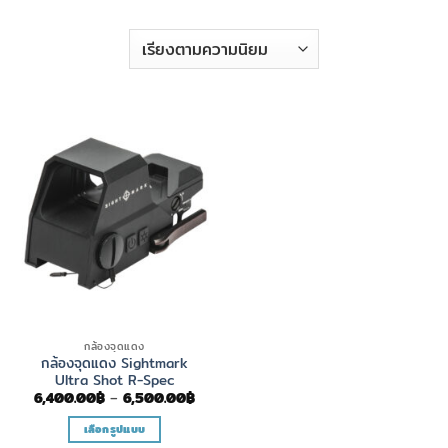
กล้องจุดแดง
กล้องจุดแดง Sightmark
Ultra Shot R-Spec
Price
6,400.00
฿
–
6,500.00
฿
range:
6,400.00฿
เลือกรูปแบบ
through