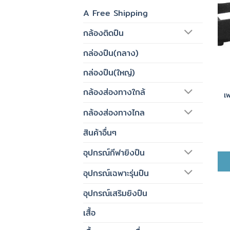
A Free Shipping
กล้องติดปืน
กล่องปืน(กลาง)
กล่องปืน(ใหญ่)
กล้องส่องทางใกล้
เ
กล้องส่องทางไกล
สินค้าอื่นๆ
อุปกรณ์กีฬายิงปืน
อุปกรณ์เฉพาะรุ่นปืน
อุปกรณ์เสริมยิงปืน
เสื้อ