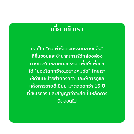
เกี่ยวกับเรา
เราเป็น "ชนเผ่ารักกิจกรรมกลางแจ้ง"
ที่ชื่นชอบและชำนาญการใช้กล้องส่อง
ทางไกลในหลายกิจกรรม เพื่อให้เพื่อนๆ
ได้ "มองโลกกว้าง..อย่างคมชัด" โดยเรา
ให้คำแนะนำอย่างจริงใจ และให้การดูแล
หลังการขายดีเยี่ยม มาตลอดกว่า 15 ปี
ที่ให้บริการ และสัญญาว่าจะยึดมั่นหลักการ
นี้ตลอดไป