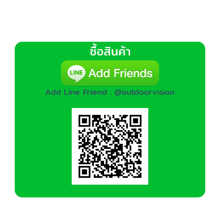
ซื้อสินค้า
Add Line Friend : @outdoorvision