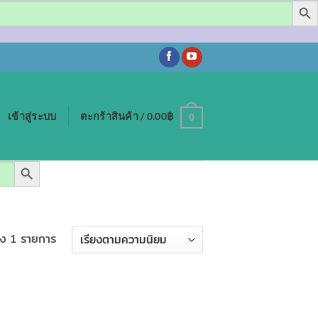
เข้าสู่ระบบ
ตะกร้าสินค้า /
0.00
฿
0
SEARCH BUTTON
ง 1 รายการ