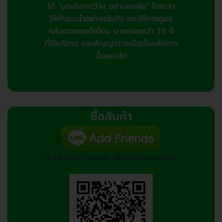
ได้ "มองโลกกว้าง..อย่างคมชัด" โดยเรา
ให้คำแนะนำอย่างจริงใจ และให้การดูแล
หลังการขายดีเยี่ยม มาตลอดกว่า 15 ปี
ที่ให้บริการ และสัญญาว่าจะยึดมั่นหลักการ
นี้ตลอดไป
ซื้อสินค้า
Add Line Friend : @outdoorvision