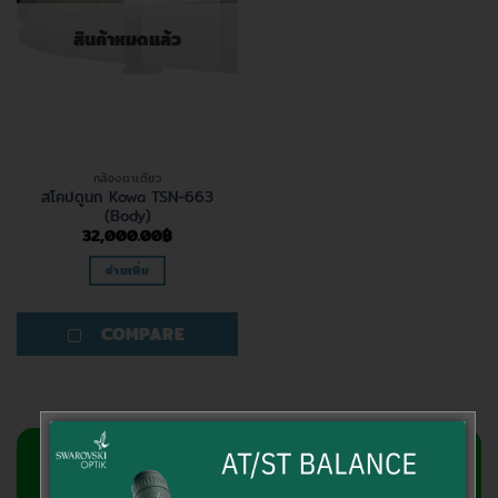
สินค้าหมดแล้ว
กล้องตาเดียว
สโคปดูนก Kowa TSN-663
(Body)
32,000.00
฿
อ่านเพิ่ม
COMPARE
สอบถามข้อมูลเพิ่มเติม