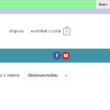
เข้าสู่ระบบ
ตะกร้าสินค้า /
0.00
฿
0
ง 1 รายการ