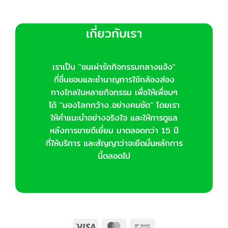
เกี่ยวกับเรา
เราเป็น "ชนเผ่ารักกิจกรรมกลางแจ้ง"
ที่ชื่นชอบและชำนาญการใช้กล้องส่อง
ทางไกลในหลายกิจกรรม เพื่อให้เพื่อนๆ
ได้ "มองโลกกว้าง..อย่างคมชัด" โดยเรา
ให้คำแนะนำอย่างจริงใจ และให้การดูแล
หลังการขายดีเยี่ยม มาตลอดกว่า 15 ปี
ที่ให้บริการ และสัญญาว่าจะยึดมั่นหลักการ
นี้ตลอดไป
Visa
MasterCard
Bank