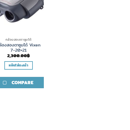
กล้องสองตาซูมได้
ล้องสองตาซูมได้ Vixen
7-20×21
2,300.00
฿
หยิบใส่ตะกร้า
COMPARE