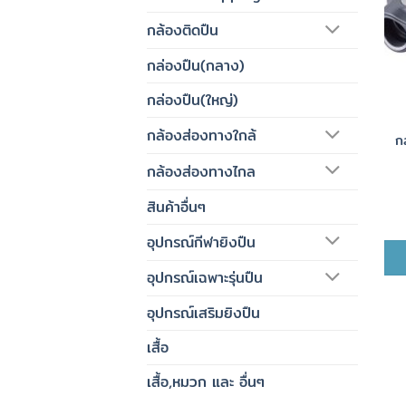
กล้องติดปืน
กล่องปืน(กลาง)
กล่องปืน(ใหญ่)
กล้องส่องทางใกล้
ก
กล้องส่องทางไกล
สินค้าอื่นๆ
อุปกรณ์กีฬายิงปืน
อุปกรณ์เฉพาะรุ่นปืน
อุปกรณ์เสริมยิงปืน
เสื้อ
เสื้อ,หมวก และ อื่นๆ