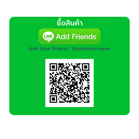
ซื้อสินค้า
Add Line Friend : @outdoorvision