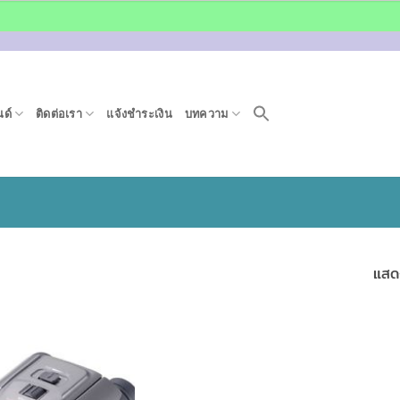
ด์
ติดต่อเรา
แจ้งชำระเงิน
บทความ
แสด