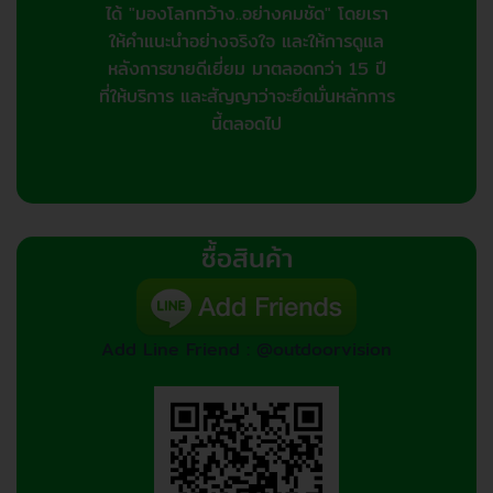
ได้ "มองโลกกว้าง..อย่างคมชัด" โดยเรา
ให้คำแนะนำอย่างจริงใจ และให้การดูแล
หลังการขายดีเยี่ยม มาตลอดกว่า 15 ปี
ที่ให้บริการ และสัญญาว่าจะยึดมั่นหลักการ
นี้ตลอดไป
ซื้อสินค้า
Add Line Friend : @outdoorvision