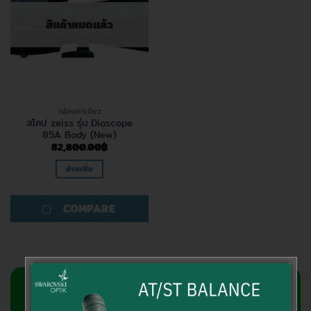
สินค้าหมดแล้ว
กล้องตาเดียว
สโคป zeiss รุ่น Diascope
85A Body (New)
82,800.00
฿
อ่านเพิ่ม
COMPARE
สอบถามข้อมูลเพิ่มเติม