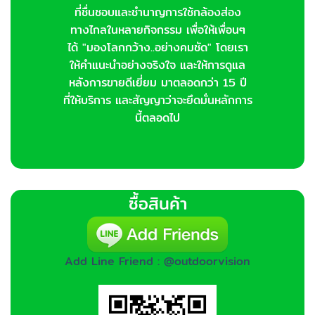
ที่ชื่นชอบและชำนาญการใช้กล้องส่อง
ทางไกลในหลายกิจกรรม เพื่อให้เพื่อนๆ
ได้ "มองโลกกว้าง..อย่างคมชัด" โดยเรา
ให้คำแนะนำอย่างจริงใจ และให้การดูแล
หลังการขายดีเยี่ยม มาตลอดกว่า 15 ปี
ที่ให้บริการ และสัญญาว่าจะยึดมั่นหลักการ
นี้ตลอดไป
ซื้อสินค้า
Add Line Friend : @outdoorvision