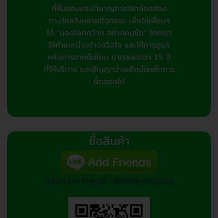
ที่ชื่นชอบและชำนาญการใช้กล้องส่อง
ทางไกลในหลายกิจกรรม เพื่อให้เพื่อนๆ
ได้ "มองโลกกว้าง..อย่างคมชัด" โดยเรา
ให้คำแนะนำอย่างจริงใจ และให้การดูแล
หลังการขายดีเยี่ยม มาตลอดกว่า 15 ปี
ที่ให้บริการ และสัญญาว่าจะยึดมั่นหลักการ
นี้ตลอดไป
ซื้อสินค้า
Add Line Friend : @outdoorvision