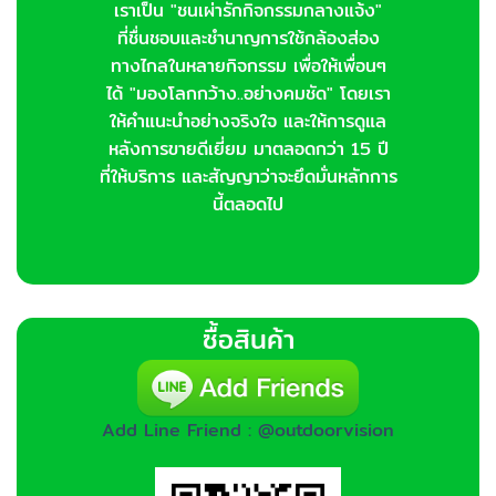
เราเป็น "ชนเผ่ารักกิจกรรมกลางแจ้ง"
ที่ชื่นชอบและชำนาญการใช้กล้องส่อง
ทางไกลในหลายกิจกรรม เพื่อให้เพื่อนๆ
ได้ "มองโลกกว้าง..อย่างคมชัด" โดยเรา
ให้คำแนะนำอย่างจริงใจ และให้การดูแล
หลังการขายดีเยี่ยม มาตลอดกว่า 15 ปี
ที่ให้บริการ และสัญญาว่าจะยึดมั่นหลักการ
นี้ตลอดไป
ซื้อสินค้า
Add Line Friend : @outdoorvision