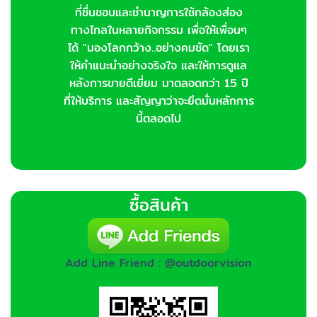
ที่ชื่นชอบและชำนาญการใช้กล้องส่อง
ทางไกลในหลายกิจกรรม เพื่อให้เพื่อนๆ
ได้ "มองโลกกว้าง..อย่างคมชัด" โดยเรา
ให้คำแนะนำอย่างจริงใจ และให้การดูแล
หลังการขายดีเยี่ยม มาตลอดกว่า 15 ปี
ที่ให้บริการ และสัญญาว่าจะยึดมั่นหลักการ
นี้ตลอดไป
ซื้อสินค้า
Add Line Friend : @outdoorvision