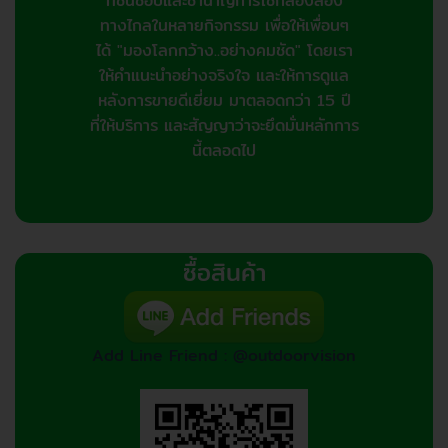
ที่ชื่นชอบและชำนาญการใช้กล้องส่อง
ทางไกลในหลายกิจกรรม เพื่อให้เพื่อนๆ
ได้ "มองโลกกว้าง..อย่างคมชัด" โดยเรา
ให้คำแนะนำอย่างจริงใจ และให้การดูแล
หลังการขายดีเยี่ยม มาตลอดกว่า 15 ปี
ที่ให้บริการ และสัญญาว่าจะยึดมั่นหลักการ
นี้ตลอดไป
ซื้อสินค้า
Add Line Friend : @outdoorvision