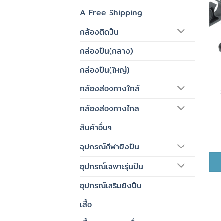
A Free Shipping
กล้องติดปืน
กล่องปืน(กลาง)
กล่องปืน(ใหญ่)
กล้องส่องทางใกล้
กล้องส่องทางไกล
สินค้าอื่นๆ
อุปกรณ์กีฬายิงปืน
อุปกรณ์เฉพาะรุ่นปืน
อุปกรณ์เสริมยิงปืน
เสื้อ