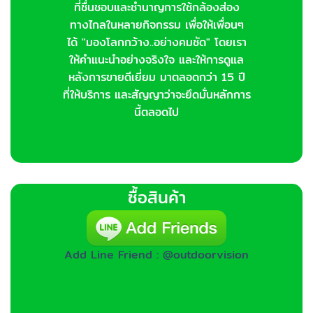
ที่ชื่นชอบและชำนาญการใช้กล้องส่อง
ทางไกลในหลายกิจกรรม เพื่อให้เพื่อนๆ
ได้ "มองโลกกว้าง..อย่างคมชัด" โดยเรา
ให้คำแนะนำอย่างจริงใจ และให้การดูแล
หลังการขายดีเยี่ยม มาตลอดกว่า 15 ปี
ที่ให้บริการ และสัญญาว่าจะยึดมั่นหลักการ
นี้ตลอดไป
ซื้อสินค้า
Add Line Friend : @outdoorvision