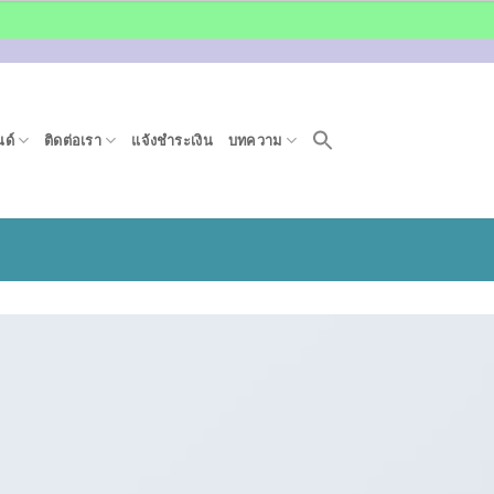
ด์
ติดต่อเรา
แจ้งชำระเงิน
บทความ