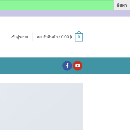
เข้าสู่ระบบ
ตะกร้าสินค้า /
0.00
฿
0