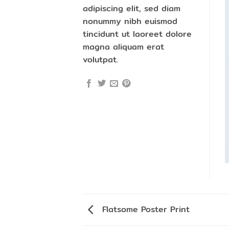
adipiscing elit, sed diam
nonummy nibh euismod
tincidunt ut laoreet dolore
magna aliquam erat
volutpat.
Flatsome Poster Print