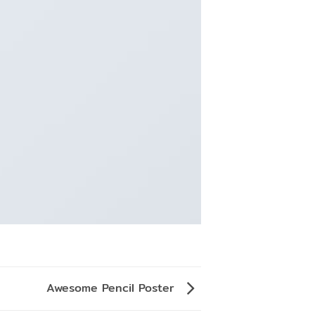
Awesome Pencil Poster