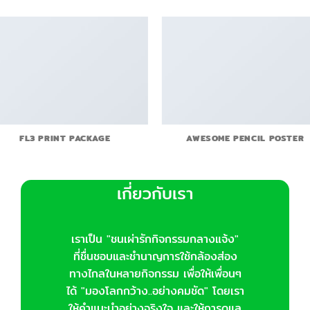
FL3 PRINT PACKAGE
AWESOME PENCIL POSTER
เกี่ยวกับเรา
เราเป็น "ชนเผ่ารักกิจกรรมกลางแจ้ง"
ที่ชื่นชอบและชำนาญการใช้กล้องส่อง
ทางไกลในหลายกิจกรรม เพื่อให้เพื่อนๆ
ได้ "มองโลกกว้าง..อย่างคมชัด" โดยเรา
ให้คำแนะนำอย่างจริงใจ และให้การดูแล