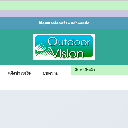
ให้คุณมองโลกกว้าง..อย่างคมชัด
Search
for:
แจ้งชำระเงิน
บทความ