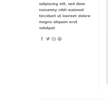
adipiscing elit, sed diam
nonummy nibh euismod
tincidunt ut laoreet dolore
magna aliquam erat
volutpat