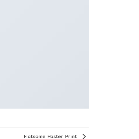
Flatsome Poster Print