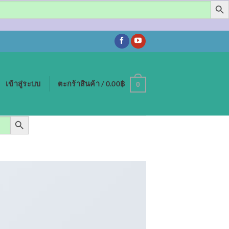
เข้าสู่ระบบ
ตะกร้าสินค้า /
0.00
฿
0
SEARCH BUTTON