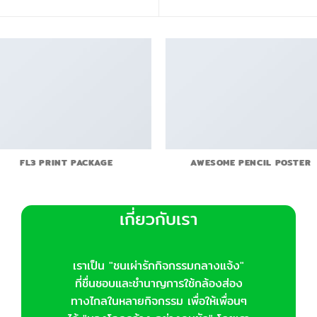
FL3 PRINT PACKAGE
AWESOME PENCIL POSTER
เกี่ยวกับเรา
เราเป็น "ชนเผ่ารักกิจกรรมกลางแจ้ง"
ที่ชื่นชอบและชำนาญการใช้กล้องส่อง
ทางไกลในหลายกิจกรรม เพื่อให้เพื่อนๆ