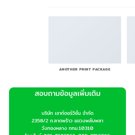
E POSTER PRINT
ANOTHER PRINT PACKAGE
สอบถามข้อมูลเพิ่มเติม
บริษัท เอาท์ดอร์วิชั่น จำกัด
2358/2 ถ.ลาดพร้าว แขวงพลับพลา
วังทองหลาง กทม.10310