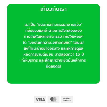
เกี่ยวกับเรา
เราเป็น "ชนเผ่ารักกิจกรรมกลางแจ้ง"
ที่ชื่นชอบและชำนาญการใช้กล้องส่อง
ทางไกลในหลายกิจกรรม เพื่อให้เพื่อนๆ
ได้ "มองโลกกว้าง..อย่างคมชัด" โดยเรา
ให้คำแนะนำอย่างจริงใจ และให้การดูแล
หลังการขายดีเยี่ยม มาตลอดกว่า 15 ปี
ที่ให้บริการ และสัญญาว่าจะยึดมั่นหลักการ
นี้ตลอดไป
Visa
MasterCard
Bank
Transfer