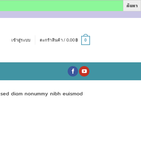
เข้าสู่ระบบ
ตะกร้าสินค้า /
0.00
฿
0
t, sed diam nonummy nibh euismod