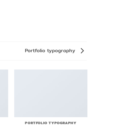
Portfolio typography
PORTFOLIO TYPOGRAPHY