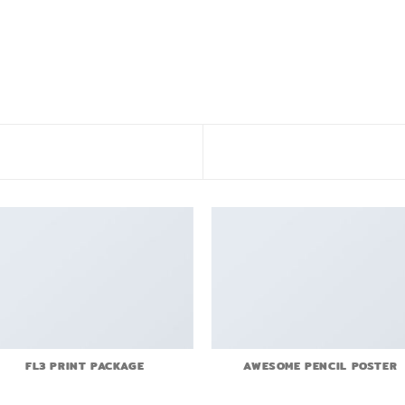
FL3 PRINT PACKAGE
AWESOME PENCIL POSTER