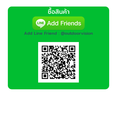
ซื้อสินค้า
Add Line Friend : @outdoorvision