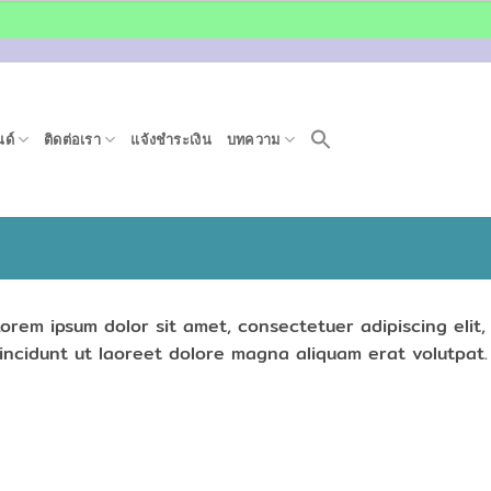
ด์
ติดต่อเรา
แจ้งชำระเงิน
บทความ
orem ipsum dolor sit amet, consectetuer adipiscing eli
incidunt ut laoreet dolore magna aliquam erat volutpat.