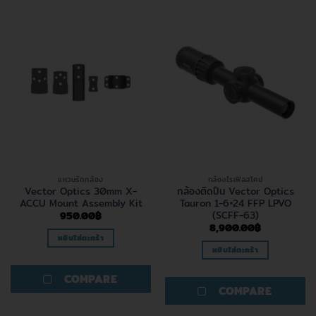
แหวนรัดกล้อง
กล้องไรเฟิลสโคป
Vector Optics 30mm X-
กล้องติดปืน Vector Optics
ACCU Mount Assembly Kit
Tauron 1-6×24 FFP LPVO
(SCFF-63)
950.00
฿
8,900.00
฿
หยิบใส่ตะกร้า
หยิบใส่ตะกร้า
COMPARE
COMPARE