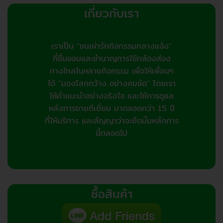
เกี่ยวกับเรา
เราเป็น "ชนเผ่ารักกิจกรรมกลางแจ้ง"
ที่ชื่นชอบและชำนาญการใช้กล้องส่อง
ทางไกลในหลายกิจกรรม เพื่อให้เพื่อนๆ
ได้ "มองโลกกว้าง..อย่างคมชัด" โดยเรา
ให้คำแนะนำอย่างจริงใจ และให้การดูแล
หลังการขายดีเยี่ยม มาตลอดกว่า 15 ปี
ที่ให้บริการ และสัญญาว่าจะยึดมั่นหลักการ
นี้ตลอดไป
ซื้อสินค้า